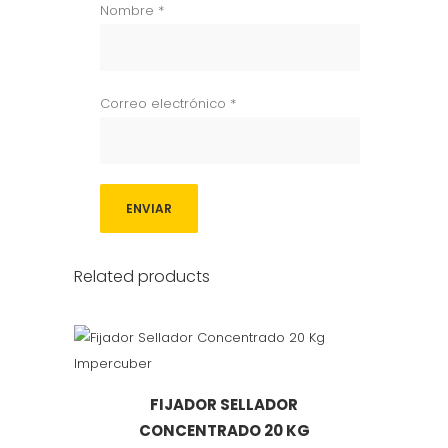
Nombre
*
Correo electrónico
*
Related products
FIJADOR SELLADOR
CONCENTRADO 20 KG