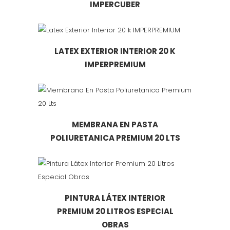
IMPERCUBER
LATEX EXTERIOR INTERIOR 20 K
IMPERPREMIUM
MEMBRANA EN PASTA
POLIURETANICA PREMIUM 20 LTS
PINTURA LÁTEX INTERIOR
PREMIUM 20 LITROS ESPECIAL
OBRAS