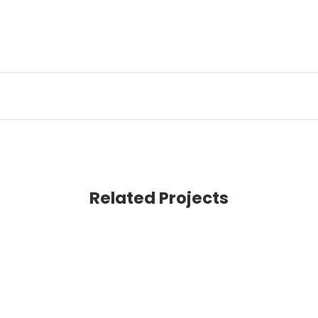
Related Projects