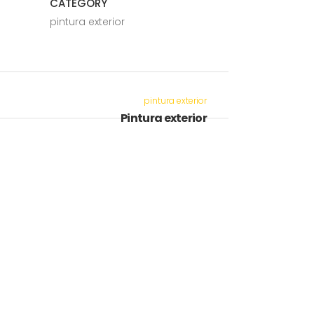
CATEGORY
pintura exterior
pintura exterior
Pintura exterior