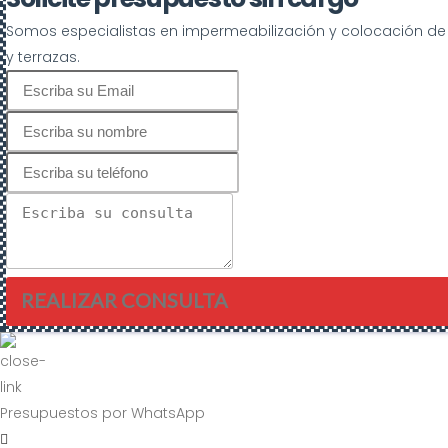
Somos especialistas en impermeabilización y colocación 
y terrazas.
REALIZAR CONSULTA
Presupuestos por WhatsApp