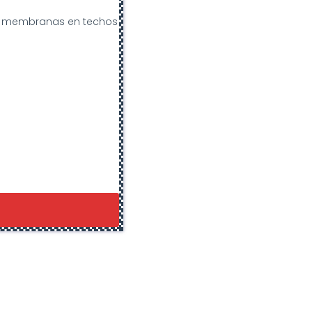
de membranas en techos