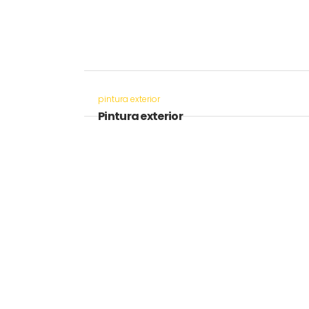
pintura exterior
Pintura exterior
VIEW